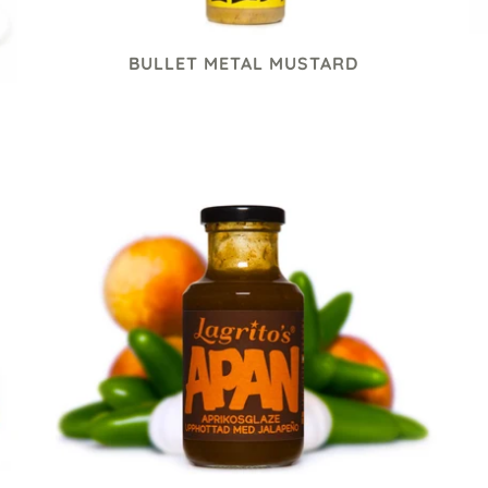
BULLET METAL MUSTARD
75 kr