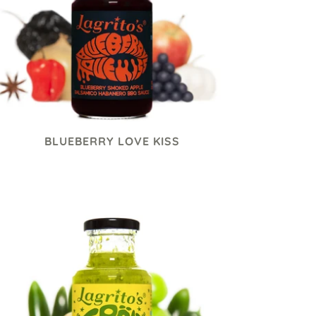
BLUEBERRY LOVE KISS
95 kr