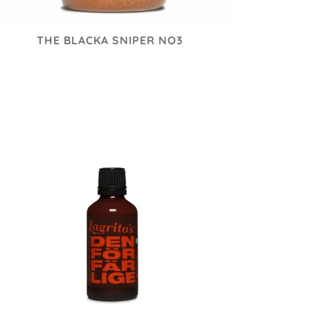
THE BLACKA SNIPER NO3
135 kr